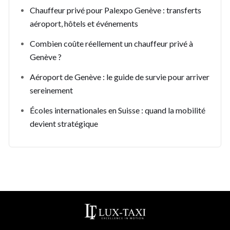
Chauffeur privé pour Palexpo Genève : transferts
aéroport, hôtels et événements
Combien coûte réellement un chauffeur privé à
Genève ?
Aéroport de Genève : le guide de survie pour arriver
sereinement
Écoles internationales en Suisse : quand la mobilité
devient stratégique