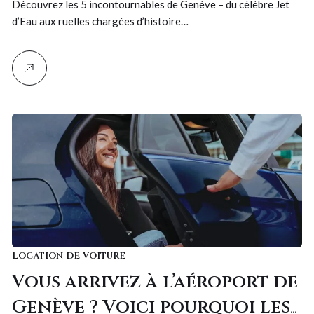
Découvrez les 5 incontournables de Genève – du célèbre Jet
d’Eau aux ruelles chargées d’histoire…
Location de voiture
Vous arrivez à l’aéroport de
Genève ? Voici pourquoi les